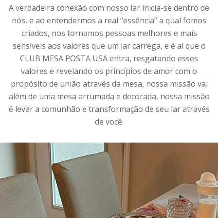
A verdadeira conexão com nosso lar inicia-se dentro de
nós, e ao entendermos a real “essência” a qual fomos
criados, nos tornamos pessoas melhores e mais
sensíveis aos valores que um lar carrega, e é aí que o
CLUB MESA POSTA USA entra, resgatando esses
valores e revelando os princípios de amor com o
propósito de união através da mesa, nossa missão vai
além de uma mesa arrumada e decorada, nossa missão
é levar a comunhão e transformação de seu lar através
de você.