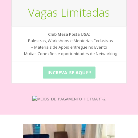
Vagas Limitadas
Club Mesa Posta USA
:
– Palestras, Workshops e Mentorias Exclusivas
– Materiais de Apoio entregue no Evento
– Muitas Conexões e oportunidades de Networking
INCREVA-SE AQUI!!!