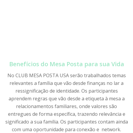
Benefícios do Mesa Posta para sua Vida
No CLUB MESA POSTA USA serão trabalhados temas
relevantes a família que vão desde finanças no lar a
ressignificação de identidade. Os participantes
aprendem regras que vão desde a etiqueta à mesa a
relacionamentos familiares, onde valores são
entregues de forma específica, trazendo relevância e
significado a sua família. Os participantes contam ainda
com uma oportunidade para conexão e network.