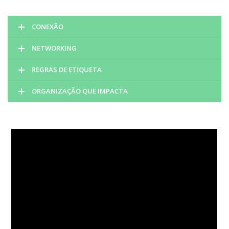
CONEXÃO
NETWORKING
REGRAS DE ETIQUETA
ORGANIZAÇÃO QUE IMPACTA