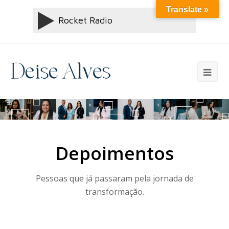
Translate »
Depoimentos
Pessoas que já passaram pela jornada de
transformação.