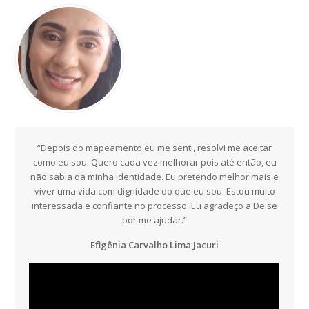
“Depois do mapeamento eu me senti, resolvi me aceitar
como eu sou. Quero cada vez melhorar pois até então, eu
não sabia da minha identidade. Eu pretendo melhor mais e
viver uma vida com dignidade do que eu sou. Estou muito
interessada e confiante no processo. Eu agradeço a Deise
por me ajudar.”
Efigênia Carvalho Lima Jacuri