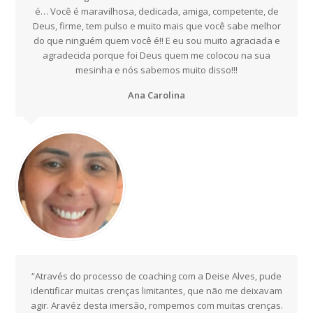
é… Você é maravilhosa, dedicada, amiga, competente, de
Deus, firme, tem pulso e muito mais que você sabe melhor
do que ninguém quem você é!! E eu sou muito agraciada e
agradecida porque foi Deus quem me colocou na sua
mesinha e nós sabemos muito disso!!!
Ana Carolina
“Através do processo de coaching com a Deise Alves, pude
identificar muitas crenças limitantes, que não me deixavam
agir. Aravéz desta imersão, rompemos com muitas crenças.