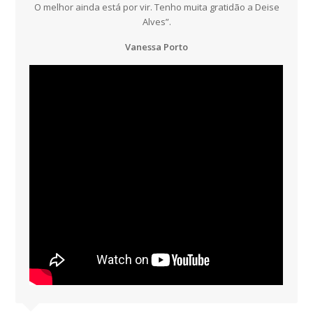
O melhor ainda está por vir. Tenho muita gratidão a Deise
Alves”.
Vanessa Porto