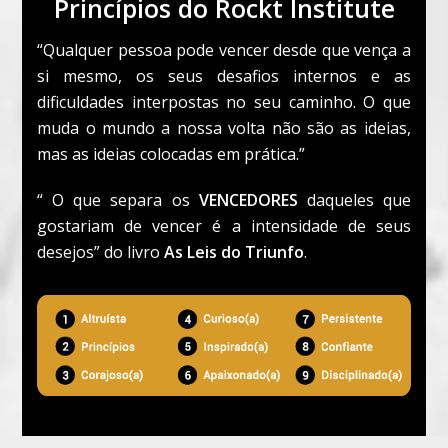
Princípios do Rockt Institute
“Qualquer pessoa pode vencer desde que vença a
si mesmo, os seus desafios internos e as
dificuldades interpostas no seu caminho. O que
muda o mundo a nossa volta não são as ideias,
mas as ideias colocadas em prática.”
“ O que separa os
VENCEDORES
daqueles que
gostariam de vencer é a intensidade de seus
desejos” do livro
As Leis do Triunfo
.