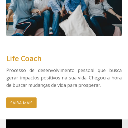
Life Coach
Processo de desenvolvimento pessoal que busca
gerar impactos positivos na sua vida. Chegou a hora
de buscar mudanças de vida para prosperar.
SAIBA MAIS