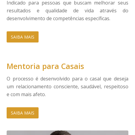
Indicado para pessoas que buscam melhorar seus
resultados e qualidade de vida através do
desenvolvimento de competências específicas.
SAIBA MAIS
Mentoria para Casais
O processo é desenvolvido para o casal que deseja
um relacionamento consciente, saudável, respeitoso
e com mais afeto.
SAIBA MAIS