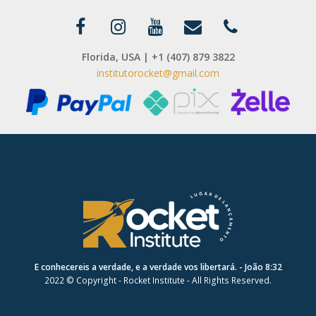
Florida, USA | +1 (407) 879 3822
institutorocket@gmail.com
E conhecereis a verdade, e a verdade vos libertará. - João 8:32
2022 © Copyright - Rocket Institute - All Rights Reserved.