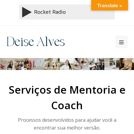
Translate »
Serviços de Mentoria e
Coach
Processos desenvolvidos para ajudar você a
encontrar sua melhor versão.