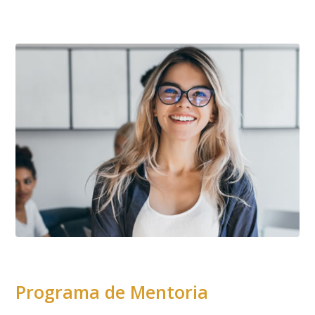
Programa de Mentoria