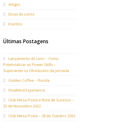
Artigos
Dicas de Livros
Eventos
Últimas Postagens
Lançamento do Livro – Como
Potencializar as Power Skills –
Superando os Obstáculos da Jornada
Golden Coffee – Florida
FlowMind Experience
Club Mesa Posta e Rota de Sucesso –
25 de Novembro 2022
Club Mesa Posta – 28 de Outubro 2022