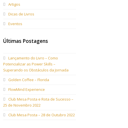
Artigos
Dicas de Livros
Eventos
Últimas Postagens
Lançamento do Livro – Como
Potencializar as Power Skills –
Superando os Obstáculos da Jornada
Golden Coffee – Florida
FlowMind Experience
Club Mesa Posta e Rota de Sucesso –
25 de Novembro 2022
Club Mesa Posta – 28 de Outubro 2022