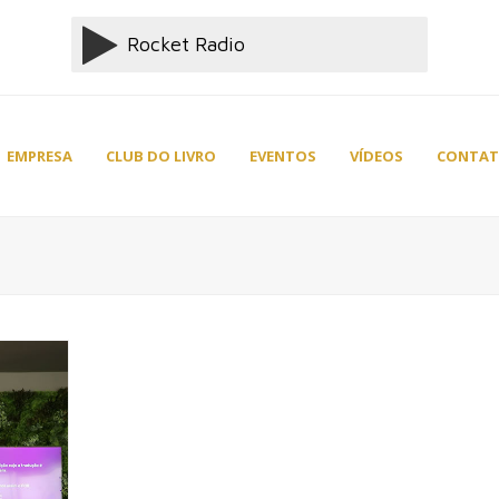
EMPRESA
CLUB DO LIVRO
EVENTOS
VÍDEOS
CONTA