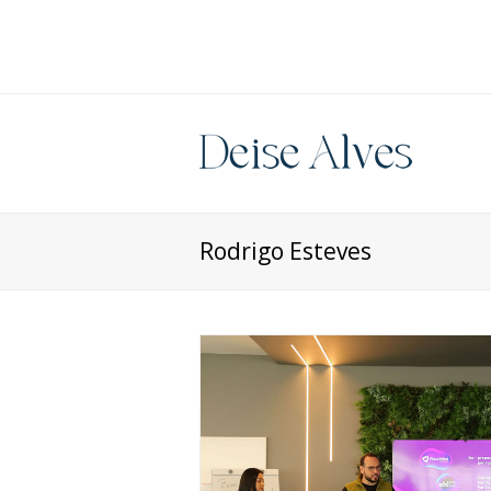
Rodrigo Esteves