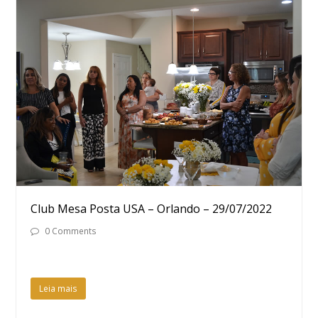
Club Mesa Posta USA – Orlando – 29/07/2022
0 Comments
Leia mais