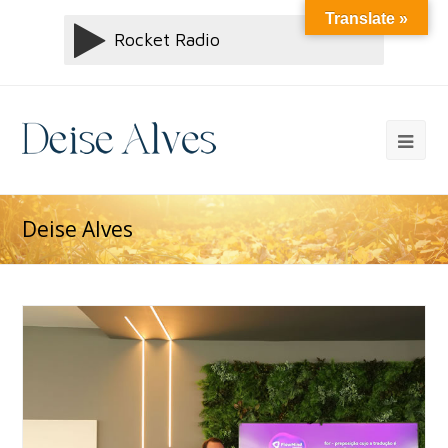
Translate »
Deise Alves