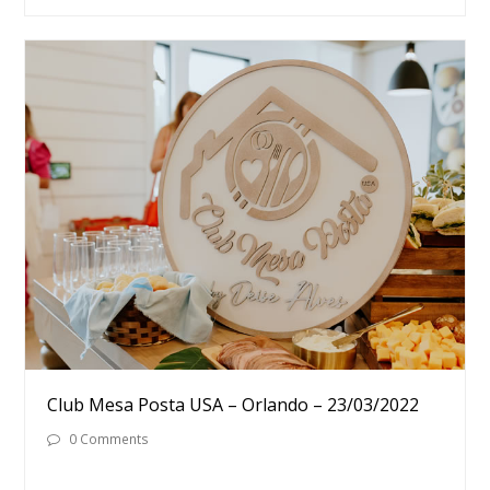
Club Mesa Posta USA – Orlando – 23/03/2022
0 Comments