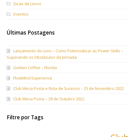
Dicas de Livros
Eventos
Últimas Postagens
Lançamento do Livro – Como Potencializar as Power Skills –
Superando os Obstáculos da Jornada
Golden Coffee – Florida
FlowMind Experience
Club Mesa Posta e Rota de Sucesso – 25 de Novembro 2022
Club Mesa Posta – 28 de Outubro 2022
Filtre por Tags