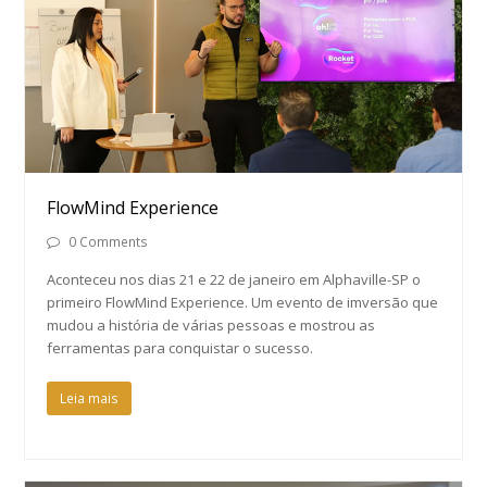
FlowMind Experience
0 Comments
Aconteceu nos dias 21 e 22 de janeiro em Alphaville-SP o
primeiro FlowMind Experience. Um evento de imversão que
mudou a história de várias pessoas e mostrou as
ferramentas para conquistar o sucesso.
Leia mais