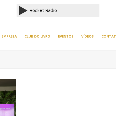
EMPRESA
CLUB DO LIVRO
EVENTOS
VÍDEOS
CONTA