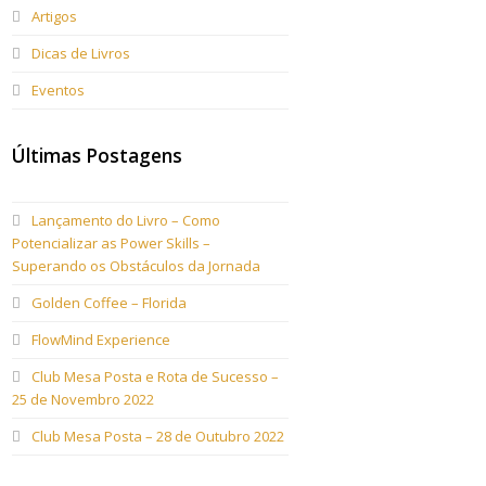
Artigos
Dicas de Livros
Eventos
Últimas Postagens
Lançamento do Livro – Como
Potencializar as Power Skills –
Superando os Obstáculos da Jornada
Golden Coffee – Florida
FlowMind Experience
Club Mesa Posta e Rota de Sucesso –
25 de Novembro 2022
Club Mesa Posta – 28 de Outubro 2022