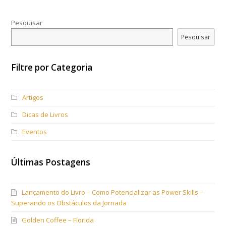
Pesquisar
Pesquisar
Filtre por Categoria
Artigos
Dicas de Livros
Eventos
Últimas Postagens
Lançamento do Livro – Como Potencializar as Power Skills –
Superando os Obstáculos da Jornada
Golden Coffee – Florida