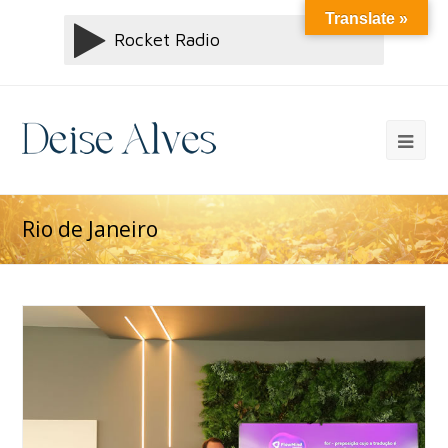
Translate »
Rio de Janeiro