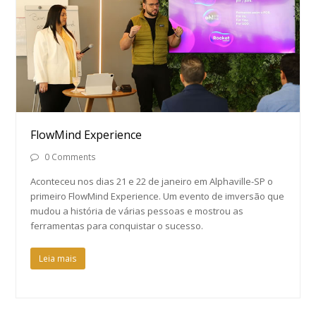
FlowMind Experience
0 Comments
Aconteceu nos dias 21 e 22 de janeiro em Alphaville-SP o
primeiro FlowMind Experience. Um evento de imversão que
mudou a história de várias pessoas e mostrou as
ferramentas para conquistar o sucesso.
Leia mais