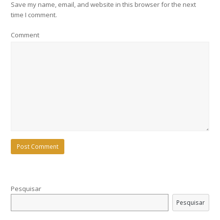
Save my name, email, and website in this browser for the next
time I comment.
Comment
Pesquisar
Pesquisar