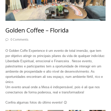
Golden Coffee – Florida
0 Comments
O Golden Coffe Experience é um evento de total imersão, que tem
por objetivo atingir os principais pilares da vida de qualquer indivíduo:
Liberdade Espiritual, emocional e Financeira . Nesse evento,
palestrantes e participantes tem a oportunidade de interagir em um
ambiente de prosperidade e alto nível de desenvolvimento. As
oportunidades encontram ali seu espaço, num ambiente fértil, rico e
único.
Um evento anual onde a Mesa é indispensável, pois é ali que nos
conectamos de forma poderosa, real e transformadora!
Confira algumas fotos do último evento! 😉