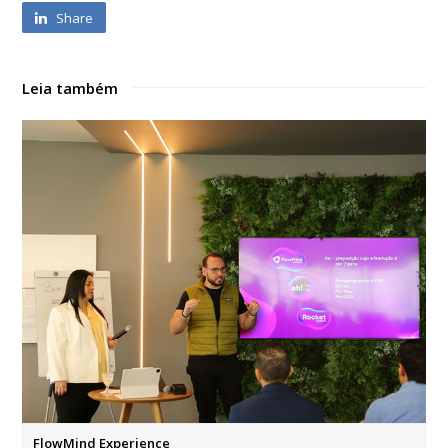
Share
Leia também
FlowMind Experience