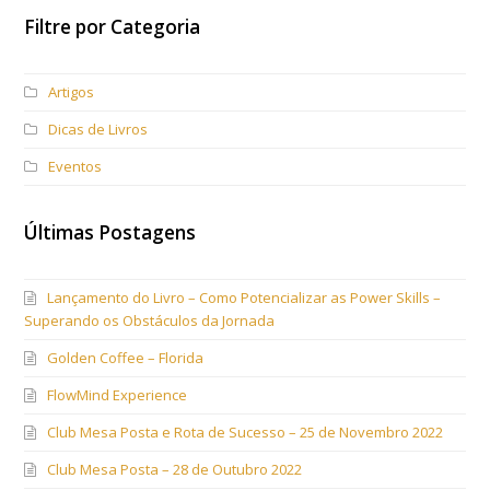
Filtre por Categoria
Artigos
Dicas de Livros
Eventos
Últimas Postagens
Lançamento do Livro – Como Potencializar as Power Skills –
Superando os Obstáculos da Jornada
Golden Coffee – Florida
FlowMind Experience
Club Mesa Posta e Rota de Sucesso – 25 de Novembro 2022
Club Mesa Posta – 28 de Outubro 2022