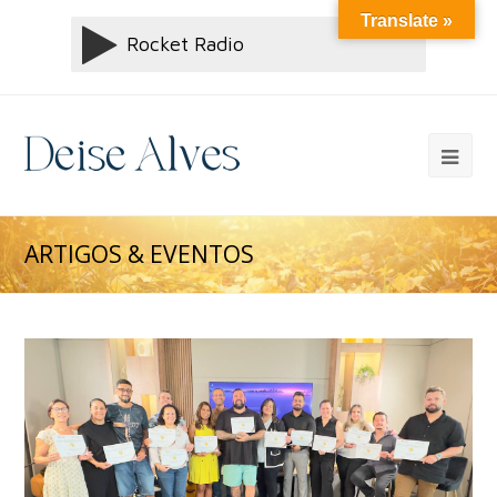
Translate »
ARTIGOS & EVENTOS