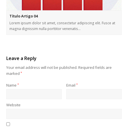
Título Artigo 04
Lorem ipsum dolor sit amet, consectetur adipiscing elit. Fusce at
magna dignissim nulla porttitor venenatis…
Leave a Reply
Your email address will not be published.
Required fields are
marked
*
Name
*
Email
*
Website