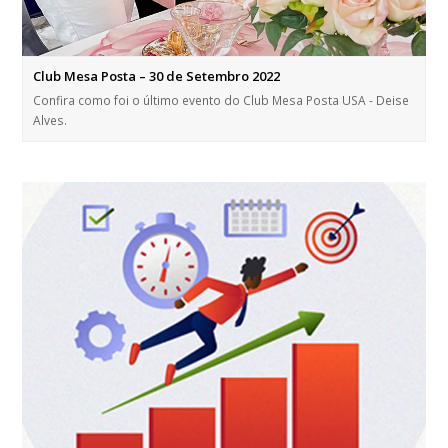
Club Mesa Posta – 30 de Setembro 2022
Confira como foi o último evento do Club Mesa Posta USA - Deise
Alves.