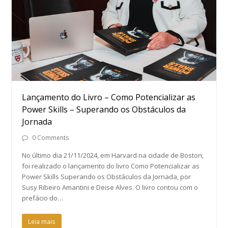
Lançamento do Livro – Como Potencializar as
Power Skills – Superando os Obstáculos da
Jornada
0 Comments
No último dia 21/11/2024, em Harvard na cidade de Boston,
foi realizado o lançamento do livro Como Potencializar as
Power Skills Superando os Obstáculos da Jornada, por
Susy Ribeiro Amantini e Deise Alves. O livro contou com o
prefácio do…
Leia mais