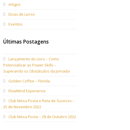
Artigos
Dicas de Livros
Eventos
Últimas Postagens
Lançamento do Livro – Como
Potencializar as Power Skills –
Superando os Obstáculos da Jornada
Golden Coffee – Florida
FlowMind Experience
Club Mesa Posta e Rota de Sucesso –
25 de Novembro 2022
Club Mesa Posta – 28 de Outubro 2022