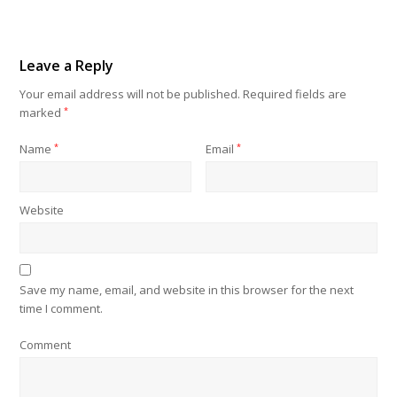
Leave a Reply
Your email address will not be published.
Required fields are
marked
*
Name
*
Email
*
Website
Save my name, email, and website in this browser for the next
time I comment.
Comment