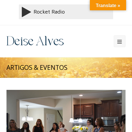
Translate »
ARTIGOS & EVENTOS