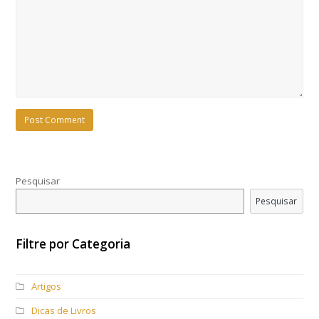
Pesquisar
Pesquisar
Filtre por Categoria
Artigos
Dicas de Livros