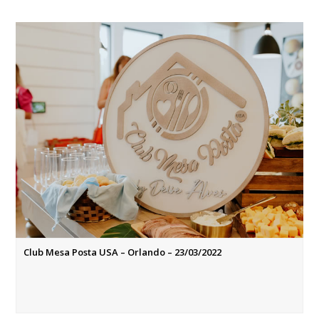
Club Mesa Posta USA – Orlando – 23/03/2022