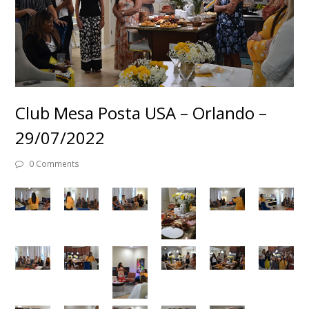
Club Mesa Posta USA – Orlando –
29/07/2022
0 Comments