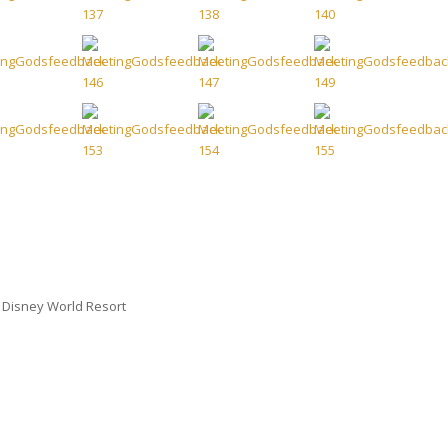
 Disney World Resort