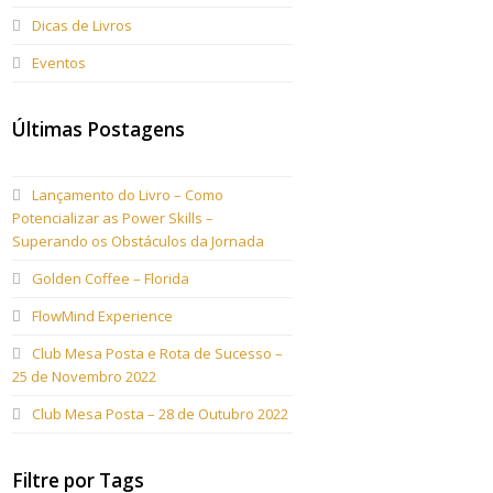
Dicas de Livros
Eventos
Últimas Postagens
Lançamento do Livro – Como
Potencializar as Power Skills –
Superando os Obstáculos da Jornada
Golden Coffee – Florida
FlowMind Experience
Club Mesa Posta e Rota de Sucesso –
25 de Novembro 2022
Club Mesa Posta – 28 de Outubro 2022
Filtre por Tags