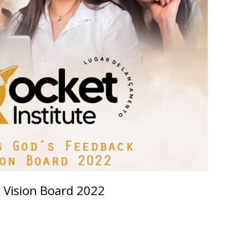
 Vision Board 2022