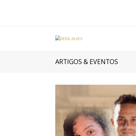
ARTIGOS & EVENTOS