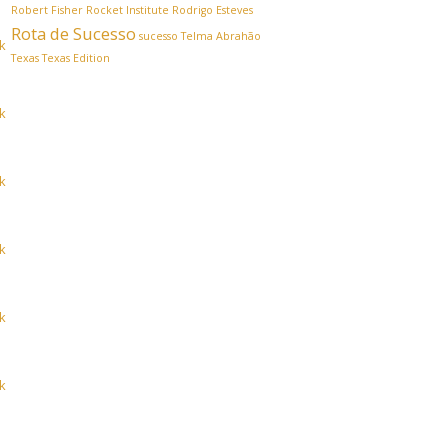
Robert Fisher
Rocket Institute
Rodrigo Esteves
Rota de Sucesso
sucesso
Telma Abrahão
Texas
Texas Edition