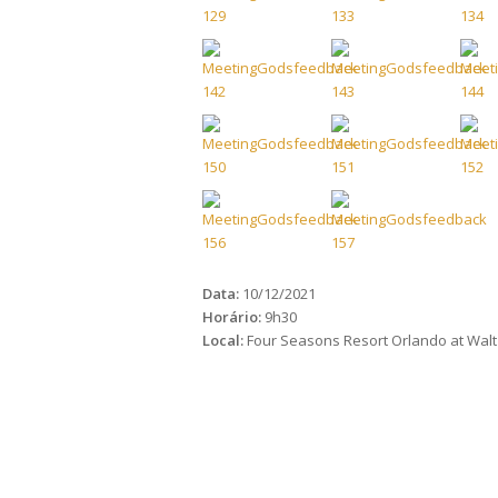
Data:
10/12/2021
Horário:
9h30
Local:
Four Seasons Resort Orlando at Walt