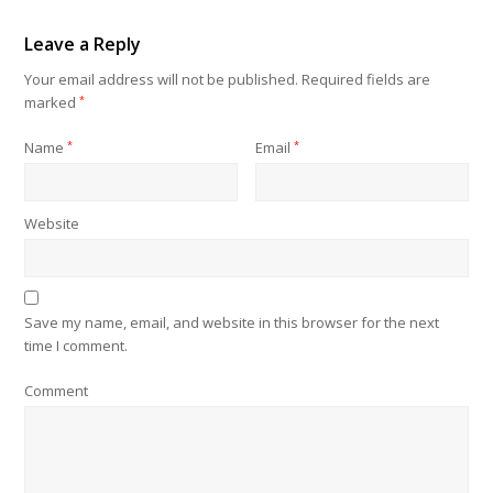
Leave a Reply
Your email address will not be published.
Required fields are
marked
*
Name
*
Email
*
Website
Save my name, email, and website in this browser for the next
time I comment.
Comment