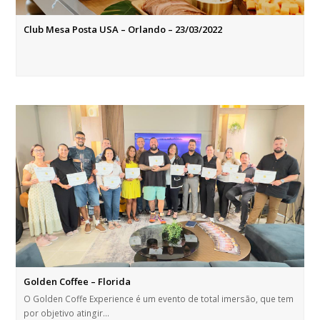
Club Mesa Posta USA – Orlando – 23/03/2022
Golden Coffee – Florida
O Golden Coffe Experience é um evento de total imersão, que tem
por objetivo atingir…