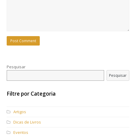
Pesquisar
Pesquisar
Filtre por Categoria
Artigos
Dicas de Livros
Eventos